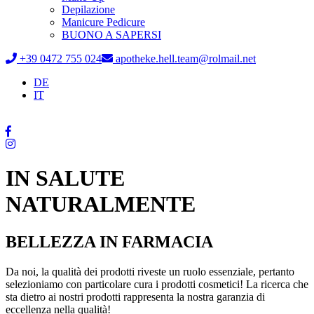
Depilazione
Manicure Pedicure
BUONO A SAPERSI
+39 0472 755 024
apotheke.hell.team@rolmail.net
DE
IT
IN SALUTE
NATURALMENTE
BELLEZZA
IN FARMACIA
Da noi, la qualità dei prodotti riveste un ruolo essenziale, pertanto
selezioniamo con particolare cura i prodotti cosmetici! La ricerca che
sta dietro ai nostri prodotti rappresenta la nostra garanzia di
eccellenza nella qualità!