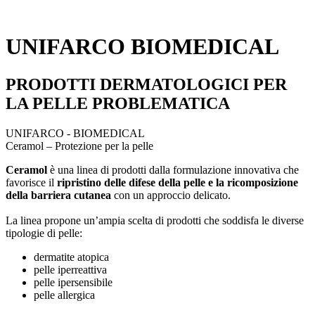
UNIFARCO BIOMEDICAL
PRODOTTI DERMATOLOGICI
PER
LA PELLE PROBLEMATICA
UNIFARCO - BIOMEDICAL
Ceramol – Protezione per la pelle
Ceramol
è una linea di prodotti dalla formulazione innovativa che
favorisce il
ripristino delle difese della pelle e la ricomposizione
della barriera cutanea
con un approccio delicato.
La linea propone un’ampia scelta di prodotti che soddisfa le diverse
tipologie di pelle:
dermatite atopica
pelle iperreattiva
pelle ipersensibile
pelle allergica